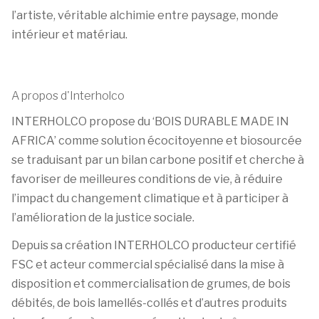
l’artiste, véritable alchimie entre paysage, monde
intérieur et matériau.
A propos d'Interholco
INTERHOLCO propose du ‘BOIS DURABLE MADE IN
AFRICA’ comme solution écocitoyenne et biosourcée
se traduisant par un bilan carbone positif et cherche à
favoriser de meilleures conditions de vie, à réduire
l’impact du changement climatique et à participer à
l’amélioration de la justice sociale.
Depuis sa création INTERHOLCO producteur certifié
FSC et acteur commercial spécialisé dans la mise à
disposition et commercialisation de grumes, de bois
débités, de bois lamellés-collés et d’autres produits