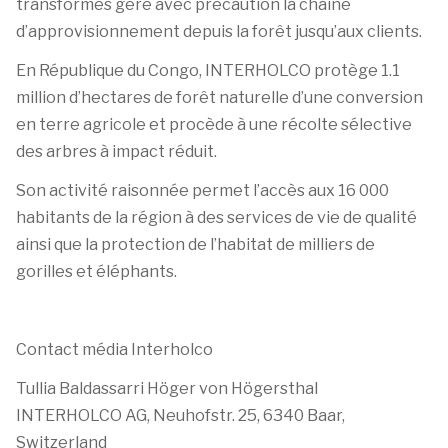
transformés gère avec précaution la chaîne
d’approvisionnement depuis la forêt jusqu’aux clients.
En République du Congo, INTERHOLCO protège 1.1
million d’hectares de forêt naturelle d’une conversion
en terre agricole et procède à une récolte sélective
des arbres à impact réduit.
Son activité raisonnée permet l’accès aux 16 000
habitants de la région à des services de vie de qualité
ainsi que la protection de l’habitat de milliers de
gorilles et éléphants.
Contact média Interholco
Tullia Baldassarri Höger von Högersthal
INTERHOLCO AG, Neuhofstr. 25, 6340 Baar,
Switzerland