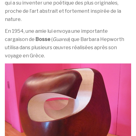
qui a su inventer une poétique des plus originales,
proche de l’art abstrait et fortement inspirée de la
nature.
En 1954, une amie lui envoya une importante
cargaison de
Bosse
(
Guarea
) que Barbara Hepworth
utilisa dans plusieurs œuvres réalisées après son
voyage en Grèce.