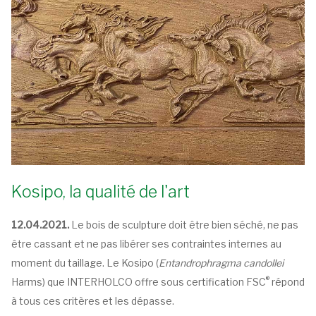
Kosipo, la qualité de l'art
12.04.2021.
Le bois de sculpture doit être bien séché, ne pas
être cassant et ne pas libérer ses contraintes internes au
moment du taillage. Le Kosipo (
Entandrophragma candollei
®
Harms) que INTERHOLCO offre sous certification FSC
répond
à tous ces critères et les dépasse.