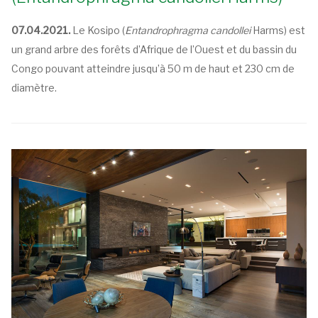
07.04.2021.
Le Kosipo (
Entandrophragma candollei
Harms) est
un grand arbre des forêts d’Afrique de l’Ouest et du bassin du
Congo pouvant atteindre jusqu’à 50 m de haut et 230 cm de
diamètre.