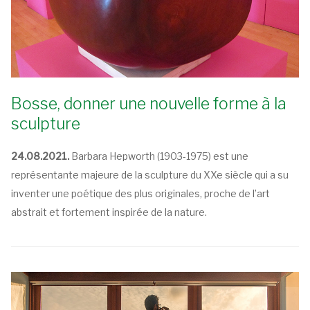
Bosse, donner une nouvelle forme à la
sculpture
24.08.2021.
Barbara Hepworth (1903-1975) est une
représentante majeure de la sculpture du XXe siècle qui a su
inventer une poétique des plus originales, proche de l’art
abstrait et fortement inspirée de la nature.