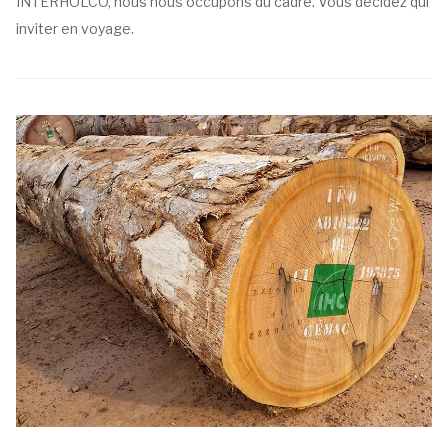
INTERHOLCO, nous nous occupons du cadre. Vous décidez qui
inviter en voyage.