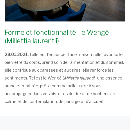
Forme et fonctionnalité : le Wengé
(Millettia laurentii)
28.01.2021.
Telle est l’essence d’une maison : elle favorise le
bien-être du corps, prend soin de l’alimentation et du sommeil,
elle contribue aux caresses et aux rires, elle renforce les
sentiments. Tel est le Wengé (
Millettia laurentii
), une essence
brune et marbrée, prête comme nulle autre à vous
accompagner dans vos histoires de rire et de bonheur, de
calme et de contemplation, de partage et d’accueil.