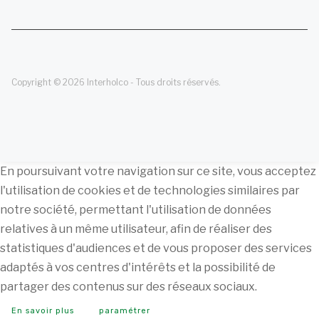
Copyright © 2026 Interholco - Tous droits réservés.
En poursuivant votre navigation sur ce site, vous acceptez
l'utilisation de cookies et de technologies similaires par
notre société, permettant l'utilisation de données
relatives à un même utilisateur, afin de réaliser des
statistiques d'audiences et de vous proposer des services
adaptés à vos centres d'intérêts et la possibilité de
partager des contenus sur des réseaux sociaux.
En savoir plus
paramétrer