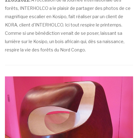
forêts, INTERHOLCO a le plaisir de partager des photos de ce
magnifique escalier en Kosipo, fait réaliser par un client de
KORA, client d'INTERHOLCO. Ici tout respire le printemps.
Comme si une bénédiction venait de se poser, laissant sa
lumière sur le Kosipo, un bois africain qui, dès sa naissance,
respire la vie des forêts du Nord Congo.