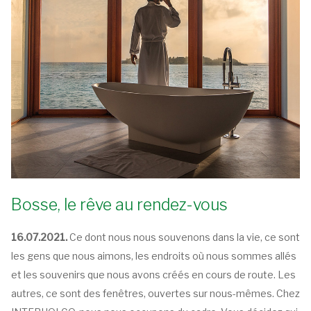
Bosse, le rêve au rendez-vous
16.07.2021.
Ce dont nous nous souvenons dans la vie, ce sont
les gens que nous aimons, les endroits où nous sommes allés
et les souvenirs que nous avons créés en cours de route. Les
autres, ce sont des fenêtres, ouvertes sur nous-mêmes. Chez