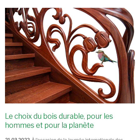
Le choix du bois durable, pour les
hommes et pour la planète
21.03.2022.
À l'occasion de la Journée internationale des