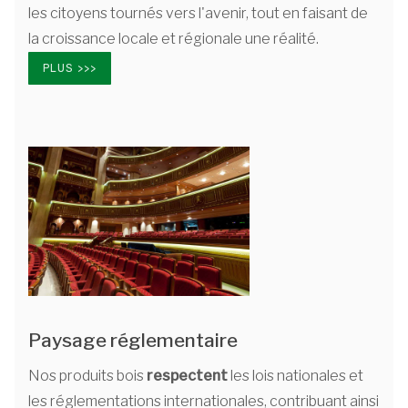
les citoyens tournés vers l'avenir, tout en faisant de
la croissance locale et régionale une réalité.
PLUS >>>
Paysage réglementaire
Nos produits bois
respectent
les lois nationales et
les réglementations internationales, contribuant ainsi