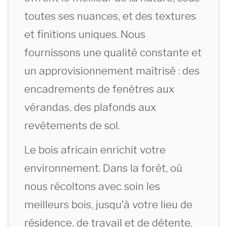
toutes ses nuances, et des textures
et finitions uniques. Nous
fournissons une qualité constante et
un approvisionnement maîtrisé : des
encadrements de fenêtres aux
vérandas, des plafonds aux
revêtements de sol.
Le bois africain enrichit votre
environnement. Dans la forêt, où
nous récoltons avec soin les
meilleurs bois, jusqu’à votre lieu de
résidence, de travail et de détente.