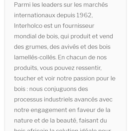
Parmi les leaders sur les marchés
internationaux depuis 1962,
Interholco est un fournisseur
mondial de bois, qui produit et vend
des grumes, des avivés et des bois
lamellés-collés. En chacun de nos
produits, vous pouvez ressentir,
toucher et voir notre passion pour le
bois : nous conjuguons des
processus industriels avancés avec
notre engagement en faveur de la
nature et de la beauté, faisant du
bois africain la solution idéale pour