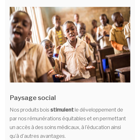
Paysage social
Nos produits bois
stimulent
le développement de
par nos rémunérations équitables et en permettant
un accès à des soins médicaux, à l'éducation ainsi
qu’à d'autres avantages.