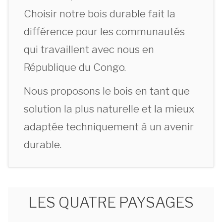
Choisir notre bois durable fait la
différence pour les communautés
qui travaillent avec nous en
République du Congo.
Nous proposons le bois en tant que
solution la plus naturelle et la mieux
adaptée techniquement à un avenir
durable.
LES QUATRE PAYSAGES