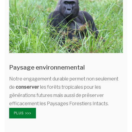
Paysage environnemental
Notre engagement durable permet non seulement
de
conserver
les forêts tropicales pour les
générations futures mais aussi de préserver
efficacement les Paysages Forestiers Intacts.
PLUS >>>