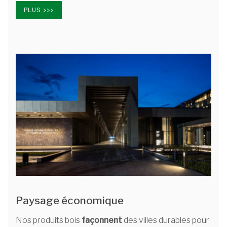
PLUS >>>
Paysage économique
Nos produits bois
façonnent
des villes durables pour