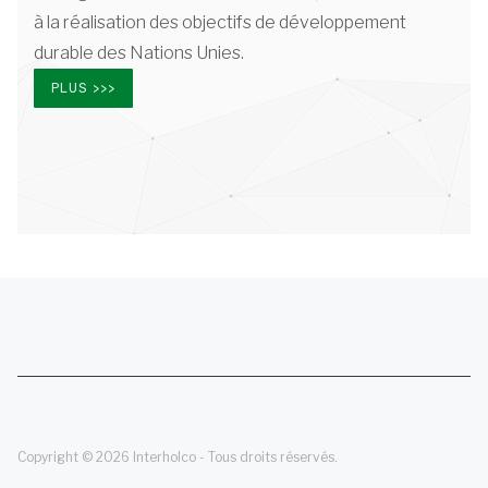
à la réalisation des objectifs de développement
durable des Nations Unies.
PLUS >>>
Copyright © 2026 Interholco - Tous droits réservés.