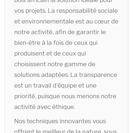
vos projets. La responsabilité sociale
et environnementale est au cœur de
notre activité, afin de garantir le
bien-être à la fois de ceux qui
produisent et de ceux qui
choisissent notre gamme de
solutions adaptées. La transparence
est un travail d'équipe et une
priorité, puisque nous menons notre
activité avec éthique.
Nos techniques innovantes vous
offrent le meilleur de la nature, sous