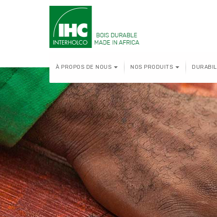
À PROPOS DE NOUS
NOS PRODUITS
DURABIL