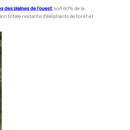
s des plaines de l’ouest
, soit 60% de la
ion totale restante d'éléphants de forêt et