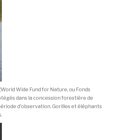
(World Wide Fund for Nature, ou Fonds
rotégés dans la concession forestière de
ériode d'observation. Gorilles et éléphants
.