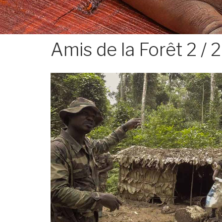
Amis de la Forêt 2 / 2