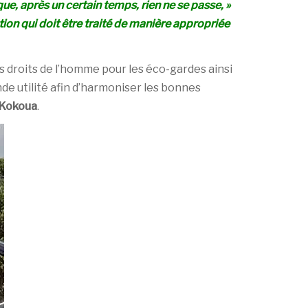
que, après un certain temps, rien ne se passe, »
tion qui doit être traité de manière appropriée
 droits de l’homme pour les éco-gardes ainsi
de utilité afin d’harmoniser les bonnes
 Kokoua
.