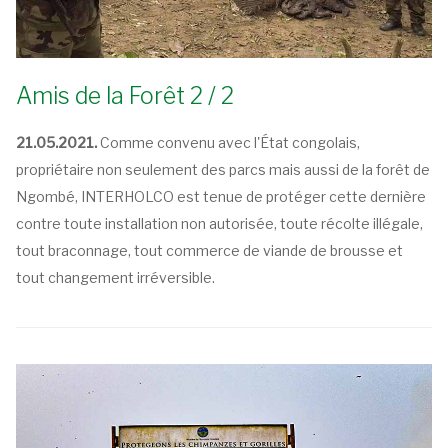
Amis de la Forêt 2 / 2
21.05.2021.
Comme convenu avec l'État congolais,
propriétaire non seulement des parcs mais aussi de la forêt de
Ngombé, INTERHOLCO est tenue de protéger cette dernière
contre toute installation non autorisée, toute récolte illégale,
tout braconnage, tout commerce de viande de brousse et
tout changement irréversible.