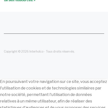
Copyright © 2026 Interholco - Tous droits réservés.
En poursuivant votre navigation sur ce site, vous acceptez
l'utilisation de cookies et de technologies similaires par
notre société, permettant l'utilisation de données
relatives à un même utilisateur, afin de réaliser des
statistiques d'audiences et de vous proposer des services