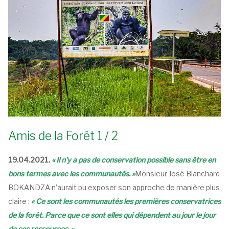
Amis de la Forêt 1 / 2
19.04.2021.
« Il n’y a pas de conservation possible sans être en
bons termes avec les communautés. »
Monsieur José Blanchard
BOKANDZA n’aurait pu exposer son approche de manière plus
claire :
« Ce sont les communautés les premières conservatrices
de la forêt. Parce que ce sont elles qui dépendent au jour le jour
de ses ressources. »