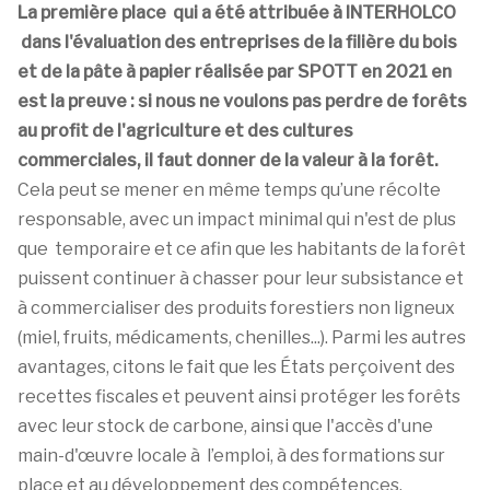
La première place qui a été attribuée à INTERHOLCO
dans l'évaluation des entreprises de la filière du bois
et de la pâte à papier réalisée par SPOTT en 2021 en
est la preuve : si nous ne voulons pas perdre de forêts
au profit de l'agriculture et des cultures
commerciales, il faut donner de la valeur à la forêt.
Cela peut se mener en même temps qu’une récolte
responsable, avec un impact minimal qui n'est de plus
que temporaire et ce afin que les habitants de la forêt
puissent continuer à chasser pour leur subsistance et
à commercialiser des produits forestiers non ligneux
(miel, fruits, médicaments, chenilles...). Parmi les autres
avantages, citons le fait que les États perçoivent des
recettes fiscales et peuvent ainsi protéger les forêts
avec leur stock de carbone, ainsi que l'accès d'une
main-d'œuvre locale à l’emploi, à des formations sur
place et au développement des compétences.