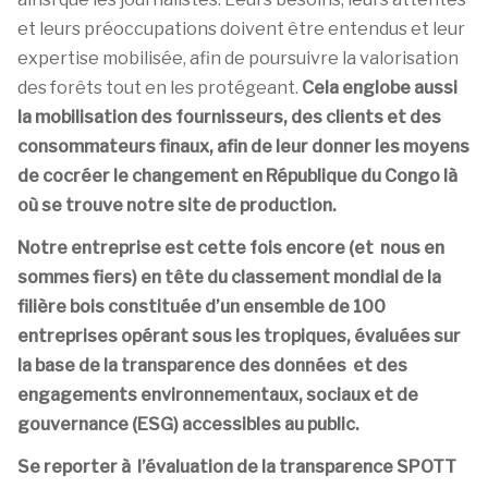
et leurs préoccupations doivent être entendus et leur
expertise mobilisée, afin de poursuivre la valorisation
des forêts tout en les protégeant.
Cela englobe aussi
la mobilisation des fournisseurs, des clients et des
consommateurs finaux, afin de leur donner les moyens
de cocréer le changement en République du Congo là
où se trouve notre site de production.
Notre entreprise est cette fois encore (et nous en
sommes fiers) en tête du classement mondial de la
filière bois constituée d’un ensemble de 100
entreprises opérant sous les tropiques, évaluées sur
la base de la transparence des données et des
engagements environnementaux, sociaux et de
gouvernance (ESG) accessibles au public.
Se reporter à l’évaluation de la transparence SPOTT