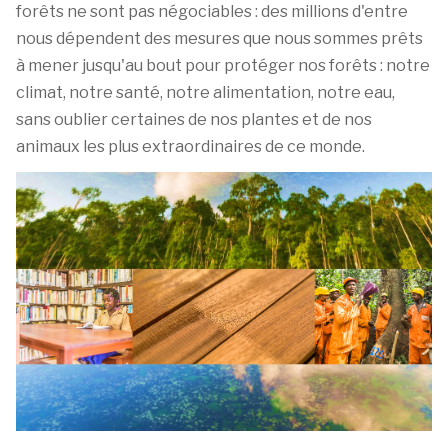
forêts ne sont pas négociables : des millions d'entre
nous dépendent des mesures que nous sommes prêts
à mener jusqu'au bout pour protéger nos forêts : notre
climat, notre santé, notre alimentation, notre eau,
sans oublier certaines de nos plantes et de nos
animaux les plus extraordinaires de ce monde.