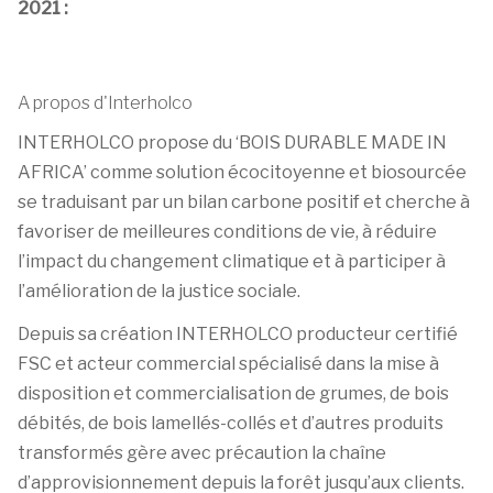
2021 :
A propos d'Interholco
INTERHOLCO propose du ‘BOIS DURABLE MADE IN
AFRICA’ comme solution écocitoyenne et biosourcée
se traduisant par un bilan carbone positif et cherche à
favoriser de meilleures conditions de vie, à réduire
l’impact du changement climatique et à participer à
l’amélioration de la justice sociale.
Depuis sa création INTERHOLCO producteur certifié
FSC et acteur commercial spécialisé dans la mise à
disposition et commercialisation de grumes, de bois
débités, de bois lamellés-collés et d’autres produits
transformés gère avec précaution la chaîne
d’approvisionnement depuis la forêt jusqu’aux clients.