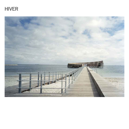
HIVER