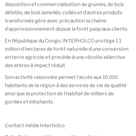
disposition et commercialisation de grumes, de bois
débités, de bois lamellés-collés et d’autres produits
transformés gère avec précaution la chaîne
d’approvisionnement depuis la forêt jusqu’aux clients.
En République du Congo, INTERHOLCO protège 1.1
million d’hectares de forêt naturelle d’une conversion
en terre agricole et procède à une récolte sélective
des arbres à impact réduit.
Son activité raisonnée permet l’accès aux 16 000
habitants de la région à des services de vie de qualité
ainsi que la protection de l’habitat de milliers de
gorilles et éléphants.
Contact média Interholco