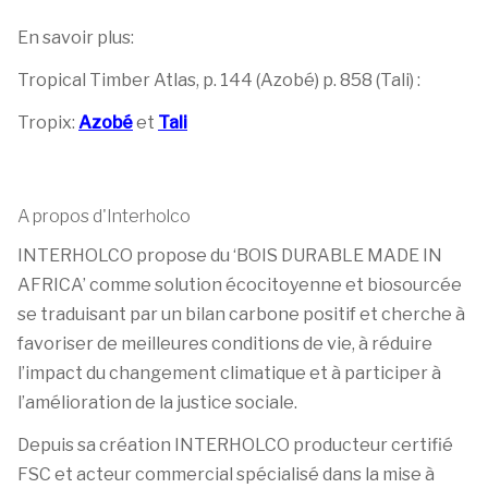
En savoir plus:
Tropical Timber Atlas, p. 144 (Azobé) p. 858 (Tali) :
Tropix:
Azobé
et
Tali
A propos d'Interholco
INTERHOLCO propose du ‘BOIS DURABLE MADE IN
AFRICA’ comme solution écocitoyenne et biosourcée
se traduisant par un bilan carbone positif et cherche à
favoriser de meilleures conditions de vie, à réduire
l’impact du changement climatique et à participer à
l’amélioration de la justice sociale.
Depuis sa création INTERHOLCO producteur certifié
FSC et acteur commercial spécialisé dans la mise à