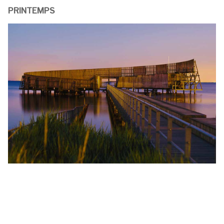
PRINTEMPS