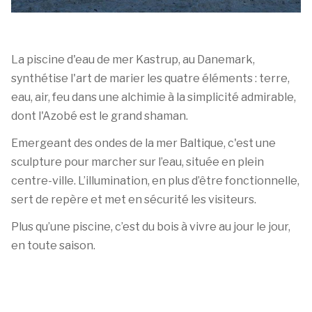
La piscine d'eau de mer Kastrup, au Danemark,
synthétise l'art de marier les quatre éléments : terre,
eau, air, feu dans une alchimie à la simplicité admirable,
dont l'Azobé est le grand shaman.
Emergeant des ondes de la mer Baltique, c'est une
sculpture pour marcher sur l’eau, située en plein
centre-ville. L’illumination, en plus d’être fonctionnelle,
sert de repère et met en sécurité les visiteurs.
Plus qu’une piscine, c’est du bois à vivre au jour le jour,
en toute saison.