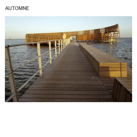
AUTOMNE