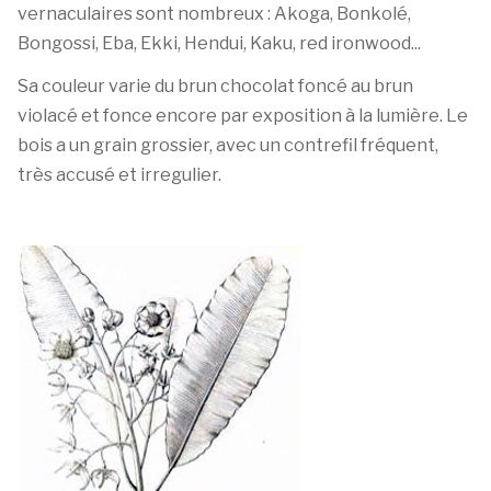
vernaculaires sont nombreux : Akoga, Bonkolé,
Bongossi, Eba, Ekki, Hendui, Kaku, red ironwood...
Sa couleur varie du brun chocolat foncé au brun
violacé et fonce encore par exposition à la lumière. Le
bois a un grain grossier, avec un contrefil fréquent,
très accusé et irregulier.