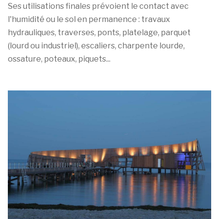
Ses utilisations finales prévoient le contact avec
l'humidité ou le sol en permanence : travaux
hydrauliques, traverses, ponts, platelage, parquet
(lourd ou industriel), escaliers, charpente lourde,
ossature, poteaux, piquets...