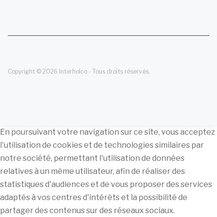
Copyright © 2026 Interholco - Tous droits réservés.
En poursuivant votre navigation sur ce site, vous acceptez
l'utilisation de cookies et de technologies similaires par
notre société, permettant l'utilisation de données
relatives à un même utilisateur, afin de réaliser des
statistiques d'audiences et de vous proposer des services
adaptés à vos centres d'intérêts et la possibilité de
partager des contenus sur des réseaux sociaux.