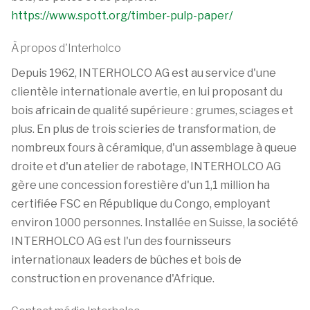
https://www.spott.org/timber-pulp-paper/
À propos d'Interholco
Depuis 1962, INTERHOLCO AG est au service d'une
clientèle internationale avertie, en lui proposant du
bois africain de qualité supérieure : grumes, sciages et
plus. En plus de trois scieries de transformation, de
nombreux fours à céramique, d'un assemblage à queue
droite et d'un atelier de rabotage, INTERHOLCO AG
gère une concession forestière d'un 1,1 million ha
certifiée FSC en République du Congo, employant
environ 1000 personnes. Installée en Suisse, la société
INTERHOLCO AG est l'un des fournisseurs
internationaux leaders de bûches et bois de
construction en provenance d'Afrique.