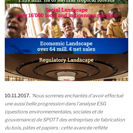
10.11.2017.
'Nous sommes enchantés d'avoir effectué
une aussi belle progression dans l'analyse ESG
(questions environnementales, sociales et de
gouvernance) de SPOTT des entreprises de fabrication
du bois, pâtes et papiers ; cette avancée reflète