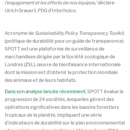
l'engagement et les efforts de nos équipes,’
déclare
Ulrich Grauert, PDG d'Interholco.
Acronyme de
Sustainability Policy Transparency Toolkit
,
(politique de durabilité pour un guide de transparence)
SPOTT est une plateforme de surveillance de
marchandises dirigée par la Société zoologique de
Londres (ZSL), œuvre de bienfaisance internationale
dont la mission est d'obtenir la protection mondiale
des animaux et de leurs habitats.
Dans son analyse lancée récemment
, SPOTT évalue la
progression de 24 sociétés, lesquelles gèrent des
opérations significatives dans les bassins forestiers
tropicaux de la planète, impliquant une série
d'indicateurs de durabilité sur le plan environnemental