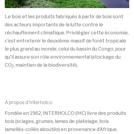
Le bois et les produits fabriqués à partir de bois sont
des acteurs importants de la lutte contre le
réchauffement climatique. Privilégier cette économie,
c’est entretenir le deuxième massif de forêt tropicale
le plus grand au monde, celui du bassin du Congo, pour
qu'il assure son rôle environnemental (stockage du
CO
, maintien de la biodiversité).
2
A propos d'Interholco
Fondée en 1962, INTERHOLCO (IHC) livre des produits
bois (sciages, grumes, lames de platelage, bois
lamellés-collés aboutés) en provenance d’Afrique,