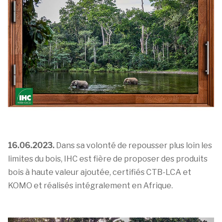
16.06.2023.
Dans sa volonté de repousser plus loin les
limites du bois, IHC est fière de proposer des produits
bois à haute valeur ajoutée, certifiés CTB-LCA et
KOMO et réalisés intégralement en Afrique.