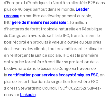
d’Europe et d’Amérique du Nord à sa clientèle B2B dans
plus de 40 pays partout dans le monde.
Leader
reconnu
en matière de développement durable,
IHC
gère de manière responsable
1,16 million
d'hectares de forêt tropicale naturelle en République
du Congo au travers de sa filiale IFO, transformant le
bois récolté en produits à valeur ajoutée au plus près
des besoins des clients, tout en améliorant le climat et
en renforçant la justice sociale. IHC est la première
entreprise forestière à certifier sa protection de la
biodiversité dans le bassin du Congo au travers de
la
certification pour services écosystémiques FSC
, en
plus de la certification de sa gestion forestière FSC
(Forest Stewardship Council, FSC® C022952). Suivez-
nous sur
LinkedIn
.