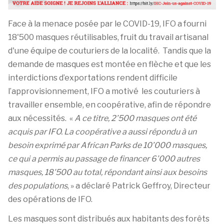
Face à la menace posée par le COVID-19, IFO a fourni
18'500 masques réutilisables, fruit du travail artisanal
d'une équipe de couturiers de la localité. Tandis que la
demande de masques est montée en flèche et que les
interdictions d’exportations rendent difficile
l’approvisionnement, IFO a motivé les couturiers à
travailler ensemble, en coopérative, afin de répondre
aux nécessités. «
A ce titre, 2’500 masques ont été
acquis par IFO. La coopérative a aussi répondu à un
besoin exprimé par African Parks de 10’000 masques,
ce qui a permis au passage de financer 6’000 autres
masques, 18'500 au total, répondant ainsi aux besoins
des populations
, » a déclaré Patrick Geffroy, Directeur
des opérations de IFO.
Les masques sont distribués aux habitants des forêts