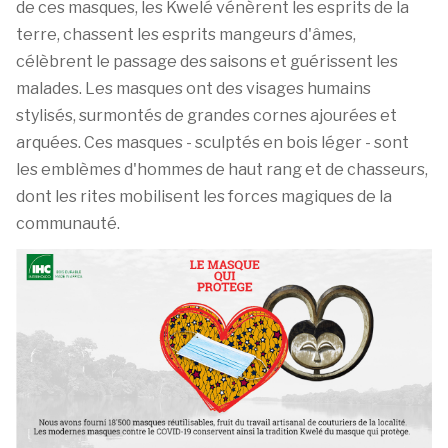
de ces masques, les Kwelé vénèrent les esprits de la
terre, chassent les esprits mangeurs d'âmes,
célèbrent le passage des saisons et guérissent les
malades. Les masques ont des visages humains
stylisés, surmontés de grandes cornes ajourées et
arquées. Ces masques - sculptés en bois léger - sont
les emblèmes d'hommes de haut rang et de chasseurs,
dont les rites mobilisent les forces magiques de la
communauté.