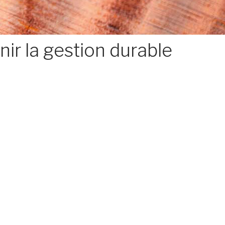
ir la gestion durable