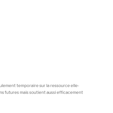
eulement temporaire sur la ressource elle-
ons futures mais soutient aussi efficacement