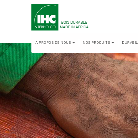
À PROPOS DE NOUS
NOS PRODUITS
DURABIL