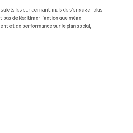
ujets les concernant, mais de s'engager plus
git pas de légitimer l'action que mène
t et de performance sur le plan social,