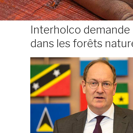
Interholco demande u
dans les forêts natur