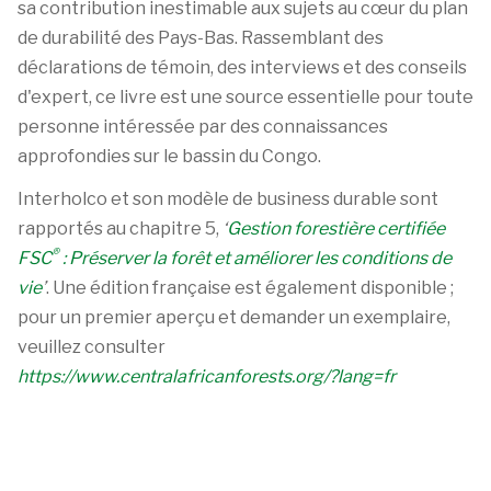
sa contribution inestimable aux sujets au cœur du plan
de durabilité des Pays-Bas. Rassemblant des
déclarations de témoin, des interviews et des conseils
d'expert, ce livre est une source essentielle pour toute
personne intéressée par des connaissances
approfondies sur le bassin du Congo.
Interholco et son modèle de business durable sont
rapportés au chapitre 5,
‘
Gestion forestière certifiée
®
FSC
: Préserver la forêt et améliorer les conditions de
vie
’
. Une édition française est également disponible ;
pour un premier aperçu et demander un exemplaire,
veuillez consulter
https://www.centralafricanforests.org/?lang=fr