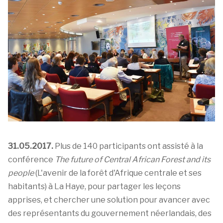
31.05.2017.
Plus de 140 participants ont assisté à la
conférence
The future of Central African Forest and its
people
(L'avenir de la forêt d'Afrique centrale et ses
habitants) à La Haye, pour partager les leçons
apprises, et chercher une solution pour avancer avec
des représentants du gouvernement néerlandais, des