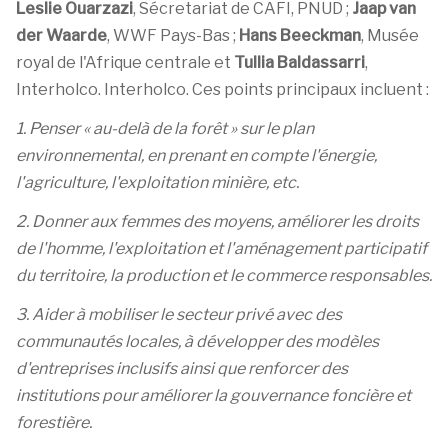
Leslie Ouarzazi
, Sécretariat de CAFI, PNUD ;
Jaap van
der Waarde
, WWF Pays-Bas ;
Hans Beeckman
, Musée
royal de l'Afrique centrale et
Tullia Baldassarri
,
Interholco. Interholco. Ces points principaux incluent :
1. Penser « au-delà de la forêt » sur le plan
environnemental, en prenant en compte l'énergie,
l'agriculture, l'exploitation minière, etc.
2. Donner aux femmes des moyens, améliorer les droits
de l'homme, l'exploitation et l'aménagement participatif
du territoire, la production et le commerce responsables.
3. Aider à mobiliser le secteur privé avec des
communautés locales, à développer des modèles
d'entreprises inclusifs ainsi que renforcer des
institutions pour améliorer la gouvernance foncière et
forestière.