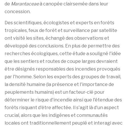
de
Marantaceae
à canopée clairsemée dans leur
concession.
Des scientifiques, écologistes et experts en forêts
tropicales, feux de forêt et surveillance par satellite
ont visité les sites, échangé des observations et
développé des conclusions. En plus de permettre des
recherches écologiques, cette étude a souligné l'idée
que les sentiers et routes de coupe larges devraient
être désignés responsables des incendies provoqués
par l'homme. Selon les experts des groupes de travail,
la densité humaine (la présence et l'importance de
peuplements humains) est un facteur-clé pour
déterminer le risque d'incendie ainsi que l'étendue des
forêts risquant d'être affectée. Il s'agit là d'un aspect
crucial, alors que les indigènes et communautés
locales ont traditionnellement peuplé et interagi avec