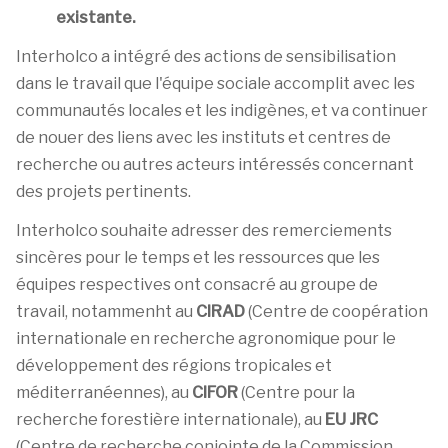
existante.
Interholco a intégré des actions de sensibilisation
dans le travail que l'équipe sociale accomplit avec les
communautés locales et les indigènes, et va continuer
de nouer des liens avec les instituts et centres de
recherche ou autres acteurs intéressés concernant
des projets pertinents.
Interholco souhaite adresser des remerciements
sincères pour le temps et les ressources que les
équipes respectives ont consacré au groupe de
travail, notammenht au
CIRAD
(Centre de coopération
internationale en recherche agronomique pour le
développement des régions tropicales et
méditerranéennes), au
CIFOR
(Centre pour la
recherche forestière internationale), au
EU JRC
(Centre de recherche conjointe de la Commission