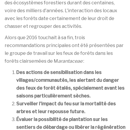
des écosystèmes forestiers durant des centaines,
voire des milliers d'années. L'interaction des locaux
avec les forêts date certainement de leur droit de
chasser et regrouper des activités.
Alors que 2016 touchait à sa fin, trois
recommandations principales ont été présentées par
le groupe de travail sur les feux de forêts dans les
forêts clairsemées de M
arantaceae
:
Des actions de sensibilisation dans les
villages/communautés, les alertant du danger
des feux de forêt étalés, spécialement avant les
saisons particulièrement sèches.
Surveiller l'impact du feu sur la mortalité des
arbres et leur repousse future.
Évaluer la possibilité de plantation sur les
sentiers de débardage ou libérer la régénération