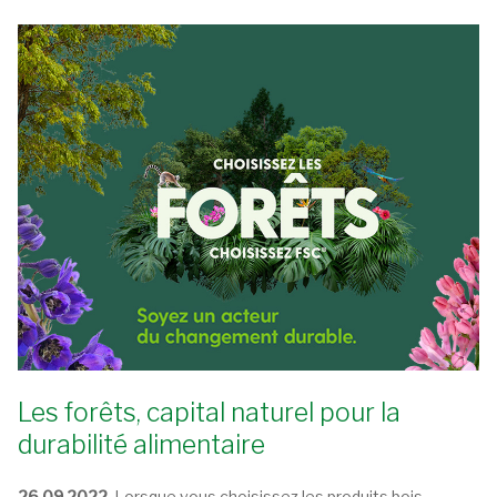
Les forêts, capital naturel pour la
durabilité alimentaire
26.09.2022.
Lorsque vous choisissez les produits bois