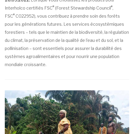
®
®
Interholco certifiés FSC
(Forest Stewardship Council
,
®
FSC
C022952), vous contribuez à prendre soin des forêts
pour les générations futures. Les services écosystémiques
forestiers – tels que le maintien de la biodiversité, la régulation
du climat, la préservation de la qualité de l’eau et du sol, et la
pollinisation – sont essentiels pour assurer la durabilité des
systèmes agroalimentaires et pour nourrir une population
mondiale croissante.