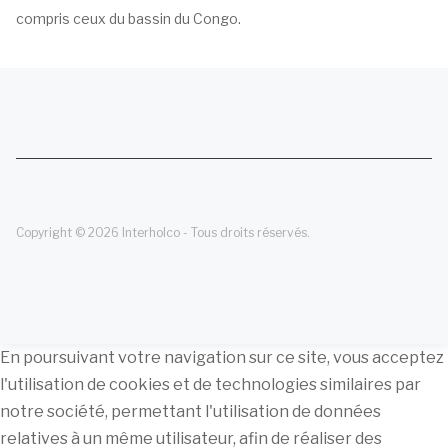
compris ceux du bassin du Congo.
Copyright © 2026 Interholco - Tous droits réservés.
En poursuivant votre navigation sur ce site, vous acceptez
l'utilisation de cookies et de technologies similaires par
notre société, permettant l'utilisation de données
relatives à un même utilisateur, afin de réaliser des