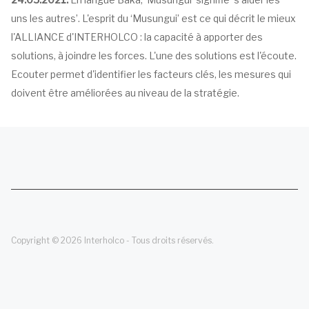
uns les autres’. L'esprit du ‘Musungui’ est ce qui décrit le mieux
l'ALLIANCE d'INTERHOLCO : la capacité à apporter des
solutions, à joindre les forces. L'une des solutions est l'écoute.
Ecouter permet d'identifier les facteurs clés, les mesures qui
doivent être améliorées au niveau de la stratégie.
Copyright © 2026 Interholco - Tous droits réservés.