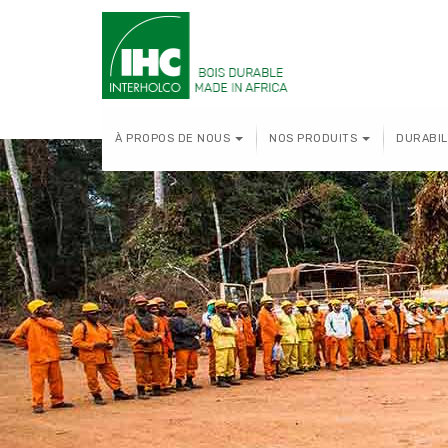
À PROPOS DE NOUS
NOS PRODUITS
DURABIL