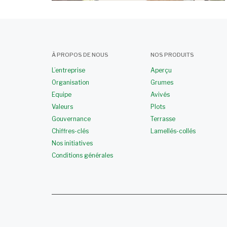
À PROPOS DE NOUS
NOS PRODUITS
L’entreprise
Aperçu
Organisation
Grumes
Equipe
Avivés
Valeurs
Plots
Gouvernance
Terrasse
Chiffres-clés
Lamellés-collés
Nos initiatives
Conditions générales