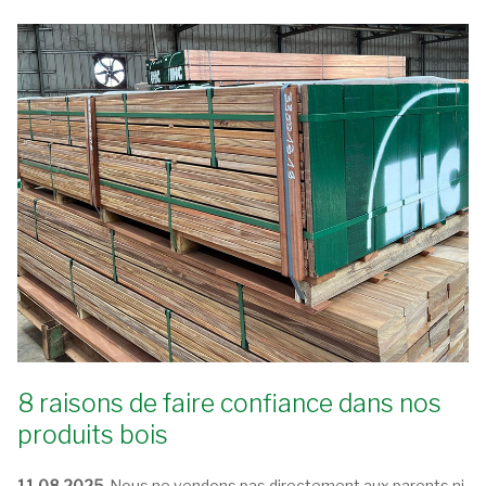
8 raisons de faire confiance dans nos
produits bois
11.08.2025.
Nous ne vendons pas directement aux parents ni