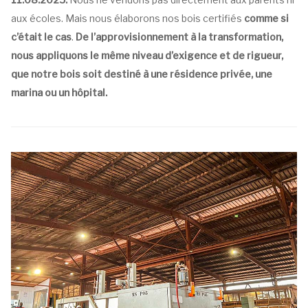
aux écoles. Mais nous élaborons nos bois certifiés
comme si
c’était le cas
.
De l’approvisionnement à la transformation,
nous appliquons le même niveau d’exigence et de rigueur,
que notre bois soit destiné à une résidence privée, une
marina ou un hôpital.