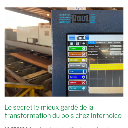
Le secret le mieux gardé de la
transformation du bois chez Interholco