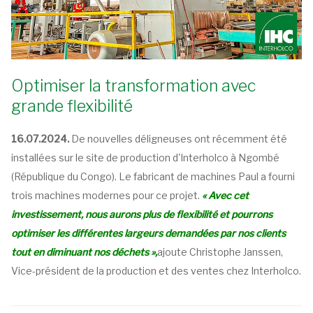
Optimiser la transformation avec
grande flexibilité
16.07.2024.
De nouvelles déligneuses ont récemment été
installées sur le site de production d'Interholco à Ngombé
(République du Congo). Le fabricant de machines Paul a fourni
trois machines modernes pour ce projet.
« Avec cet
investissement, nous aurons plus de flexibilité et pourrons
optimiser les différentes largeurs demandées par nos clients
tout en diminuant nos déchets »,
ajoute Christophe Janssen,
Vice-président de la production et des ventes chez Interholco.