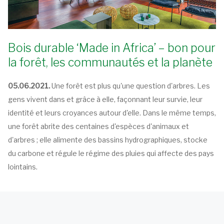
Bois durable ‘Made in Africa’ – bon pour
la forêt, les communautés et la planète
05.06.2021.
Une forêt est plus qu'une question d'arbres. Les
gens vivent dans et grâce à elle, façonnant leur survie, leur
identité et leurs croyances autour d'elle. Dans le même temps,
une forêt abrite des centaines d'espèces d'animaux et
d'arbres ; elle alimente des bassins hydrographiques, stocke
du carbone et régule le régime des pluies qui affecte des pays
lointains.