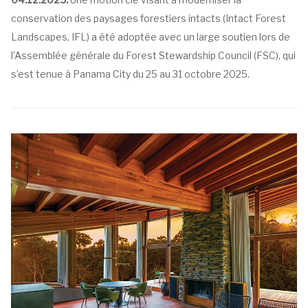
conservation des paysages forestiers intacts (Intact Forest
Landscapes, IFL) a été adoptée avec un large soutien lors de
l’Assemblée générale du Forest Stewardship Council (FSC), qui
s’est tenue à Panama City du 25 au 31 octobre 2025.