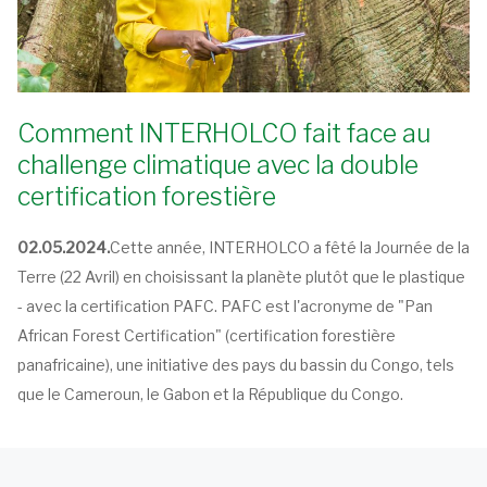
Comment INTERHOLCO fait face au
challenge climatique avec la double
certification forestière
02.05.2024.
Cette année, INTERHOLCO a fêté la Journée de la
Terre (22 Avril) en choisissant la planète plutôt que le plastique
- avec la certification PAFC. PAFC est l'acronyme de "Pan
African Forest Certification" (certification forestière
panafricaine), une initiative des pays du bassin du Congo, tels
que le Cameroun, le Gabon et la République du Congo.