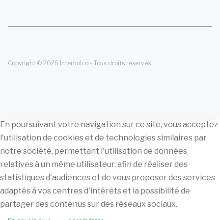
Copyright © 2026 Interholco - Tous droits réservés.
En poursuivant votre navigation sur ce site, vous acceptez
l'utilisation de cookies et de technologies similaires par
notre société, permettant l'utilisation de données
relatives à un même utilisateur, afin de réaliser des
statistiques d'audiences et de vous proposer des services
adaptés à vos centres d'intérêts et la possibilité de
partager des contenus sur des réseaux sociaux.