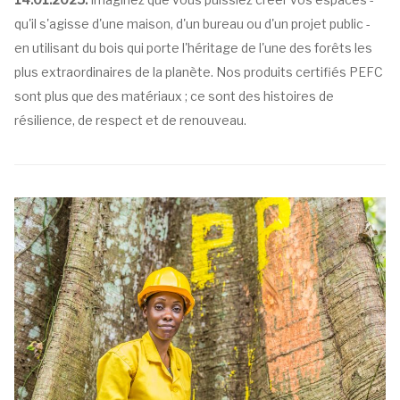
qu'il s'agisse d'une maison, d'un bureau ou d'un projet public -
en utilisant du bois qui porte l'héritage de l'une des forêts les
plus extraordinaires de la planète. Nos produits certifiés PEFC
sont plus que des matériaux ; ce sont des histoires de
résilience, de respect et de renouveau.