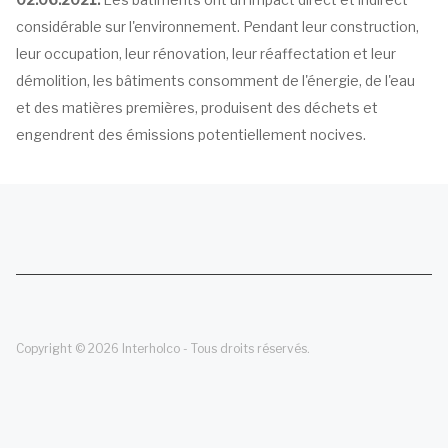
considérable sur l'environnement. Pendant leur construction,
leur occupation, leur rénovation, leur réaffectation et leur
démolition, les bâtiments consomment de l'énergie, de l'eau
et des matières premières, produisent des déchets et
engendrent des émissions potentiellement nocives.
Copyright © 2026 Interholco - Tous droits réservés.