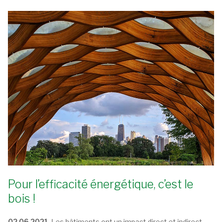
Pour l’efficacité énergétique, c’est le
bois !
02.06.2021.
Les bâtiments ont un impact direct et indirect